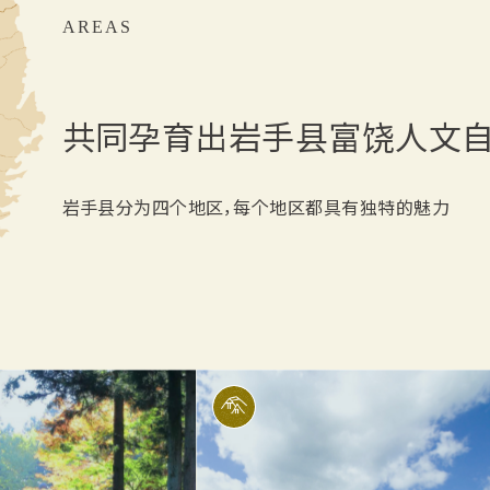
AREAS
共同孕育出岩手县富饶人文
岩手县分为四个地区，每个地区都具有独特的魅力