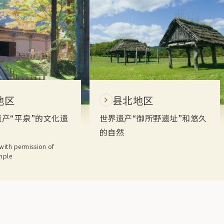
地区
县北地区
产“平泉”的文化遗
世界遗产“御所野遗址”和悠久
的自然
with permission of
mple