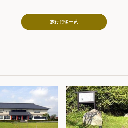
旅行特辑一览