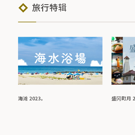
旅行特辑
海滩 2023。
盛冈町月 2