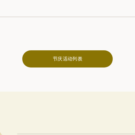
节庆活动列表