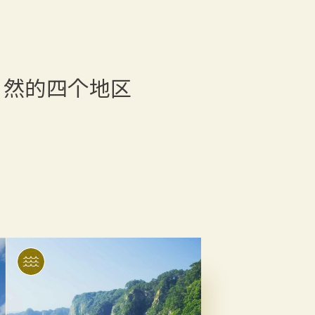
自然的四个地区