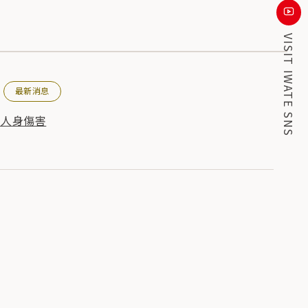
VISIT IWATE SNS
最新消息
的人身傷害