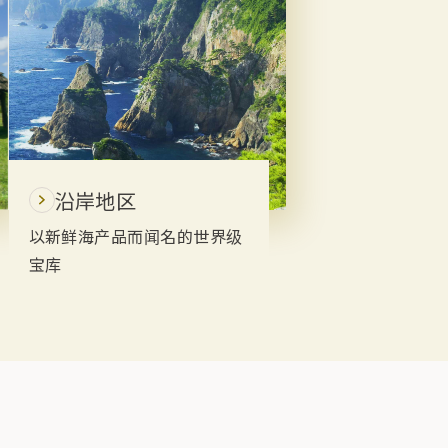
沿岸地区
以新鲜海产品而闻名的世界级
宝库