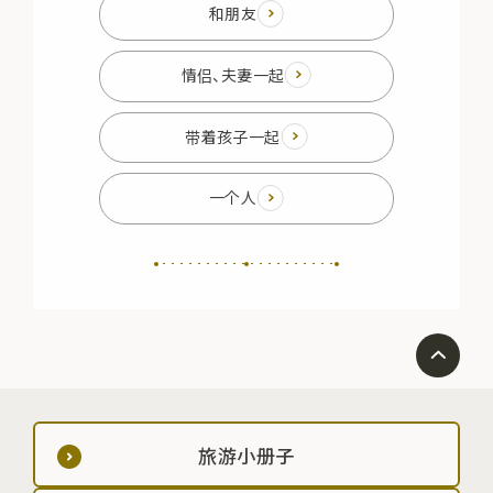
和朋友
情侣、夫妻一起
带着孩子一起
一个人
旅游小册子