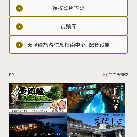
授权照片下载
视频库
无障碍旅游信息指南中心、配套设施
PR
关于广告刊登