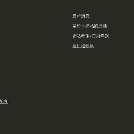
最新消息
關於本網站的連結
網站政策/使用條款
隱私權政策
配套