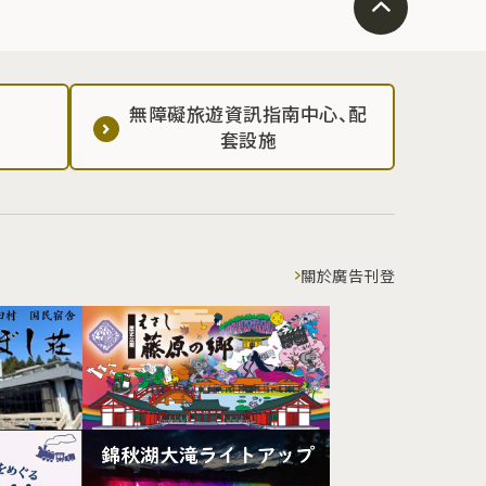
無障礙旅遊資訊指南中心、配
套設施
關於廣告刊登