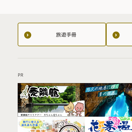
旅遊手冊
PR