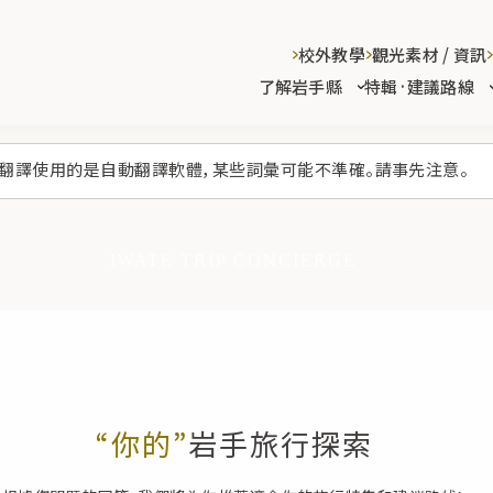
校外教學
觀光素材 / 資訊
了解岩手縣
特輯·建議路線
翻譯使用的是自動翻譯軟體，某些詞彙可能不準確。請事先注意。
IWATE TRIP CONCIERGE
“你的”
岩手旅行探索