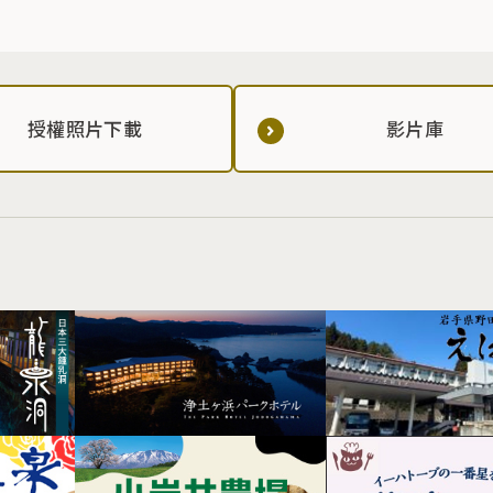
授權照片下載
影片庫