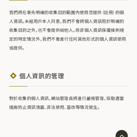
我們將在事先明確的收集目的範圍內使用您提供（註冊）的個
人資訊。未經用戶本人同意，我們不會將個人資訊用於明確的
收集目的之外，也不會提供給他人。除非個人資訊保護條例規
定的特定情況外，我們不會進行任何其他形式的個人資訊使用
或提供。
個人資訊的管理
對於收集的個人資訊，網站管理員將進行嚴格管理，採取適當
措施防止資訊洩露、非法使用、篡改等情況發生。