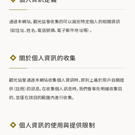
通過本網站，觀光協會收集的可以識別特定個人的相關資訊
（如住址、姓名、電話號碼、電子郵件地址等）。
關於個人資訊的收集
觀光協會通過本網站收集個人資訊時，原則上基於用戶自願提
供（註冊）的訊息。在收集個人訊息時，我們會事先明確收集目
的，並僅在該目的範圍內進行收集。
個人資訊的使用與提供限制