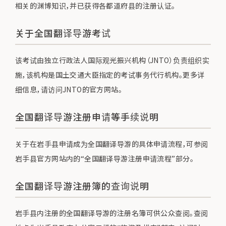
相关的渊博知识，并已获得各都道府县的注册认证。
关于全国翻译导游考试
该考试由独立行政法人国际观光振兴机构（JNTO）负责组织实
施，该机构是国土交通大臣指定的考试事务代行机构。更多详
细信息，请访问JNTO的官方网站。
全国翻译导游注册申请等手续说明
关于在岩手县申请成为全国翻译导游的具体申请流程，可参阅
岩手县官方网站内的“全国翻译导游注册申请流程”部分。
全国翻译导游注册簿的查询说明
岩手县内注册的全国翻译导游的注册名簿可供公众查阅。查阅