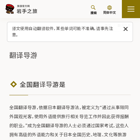
简体中文
搜索
首页
翻译导游
译文使用自动翻译软件，某些单词可能不准确。请事先注
意。
翻译导游
全国翻译导游是
全国翻译导游，依据日本翻译导游法，被定义为“通过从事陪同
外国观光客，使用外语提供旅行相关导览工作并因此获得报酬
的职业。”成为全国翻译导游的人士必须通过国家考试，这些人
拥有高级的外语能力和关于日本全国历史、地理、文化等旅游