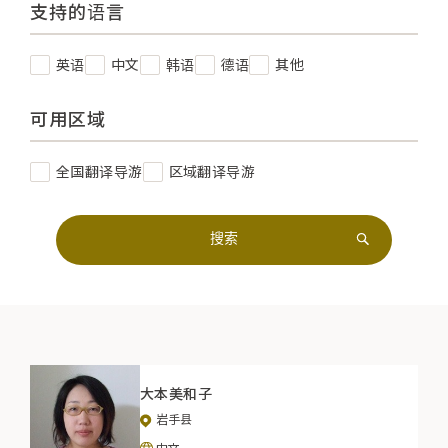
支持的语言
英语
中文
韩语
德语
其他
可用区域
全国翻译导游
区域翻译导游
大本美和子
岩手县
中文