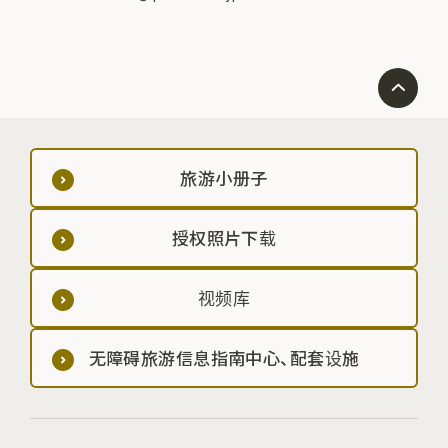
旅游小册子
授权照片下载
视频库
无障碍旅游信息指南中心、配套设施