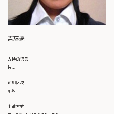
斋藤遥
支持的语言
韩语
可用区域
东北
申请方式