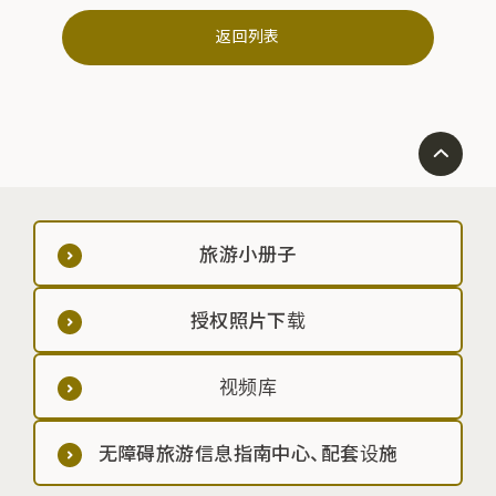
返回列表
旅游小册子
授权照片下载
视频库
无障碍旅游信息指南中心、配套设施