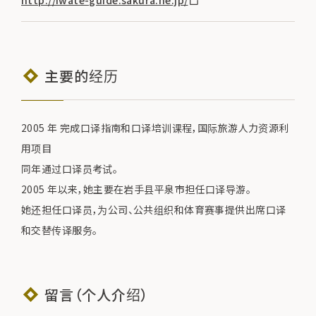
主要的经历
2005 年 完成口译指南和口译培训课程，国际旅游人力资源利
用项目
同年通过口译员考试。
2005 年以来，她主要在岩手县平泉市担任口译导游。
她还担任口译员，为公司、公共组织和体育赛事提供出席口译
和交替传译服务。
留言（个人介绍）