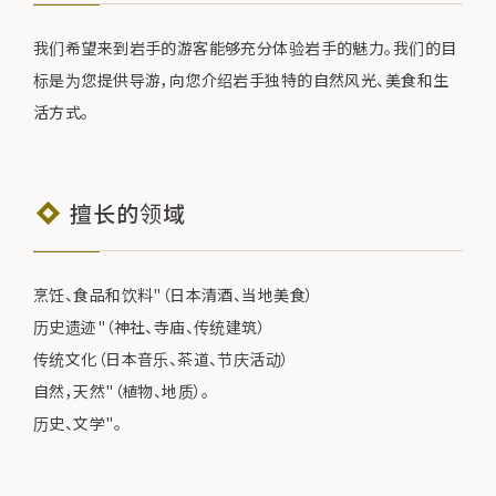
我们希望来到岩手的游客能够充分体验岩手的魅力。我们的目
标是为您提供导游，向您介绍岩手独特的自然风光、美食和生
活方式。
擅长的领域
烹饪、食品和饮料"（日本清酒、当地美食）
历史遗迹"（神社、寺庙、传统建筑）
传统文化（日本音乐、茶道、节庆活动）
自然，天然"（植物、地质）。
历史、文学"。