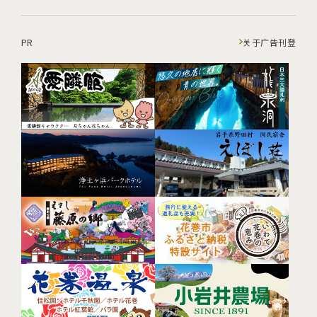
PR
关于广告刊登