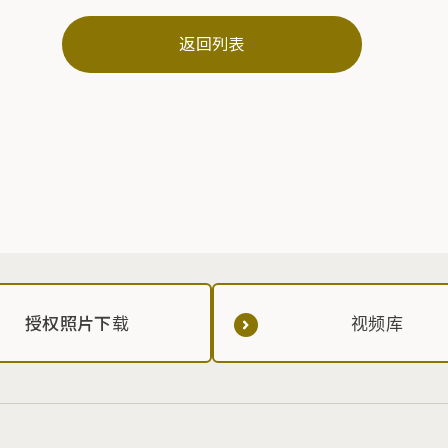
返回列表
授权照片下载
视频库