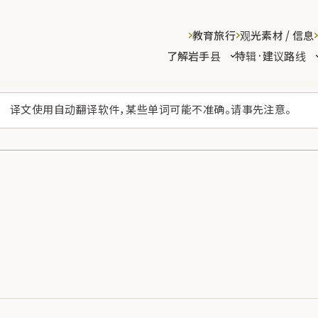
教育旅行
观光素材 / 信息
了解岩手县
特辑·建议路线
译文使用自动翻译软件，某些单词可能不准确。请事先注意。