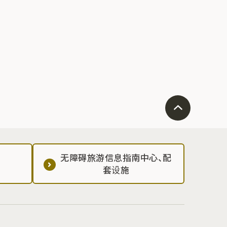
无障碍旅游信息指南中心、配
套设施