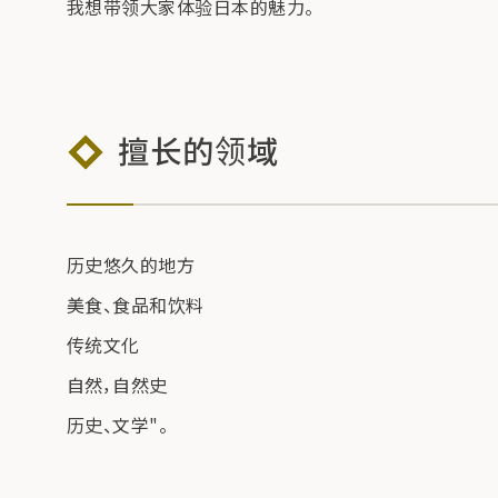
我想带领大家体验日本的魅力。
擅长的领域
历史悠久的地方
美食、食品和饮料
传统文化
自然，自然史
历史、文学"。