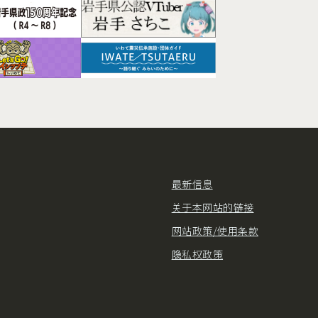
最新信息
关于本网站的链接
网站政策/使用条款
隐私权政策