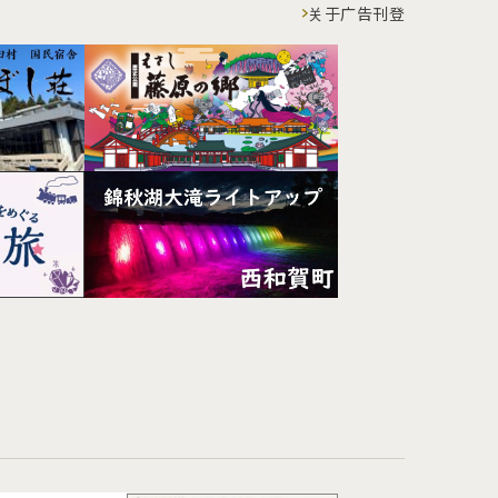
关于广告刊登