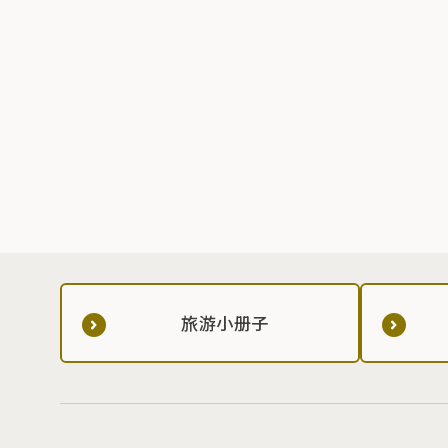
旅游小册子