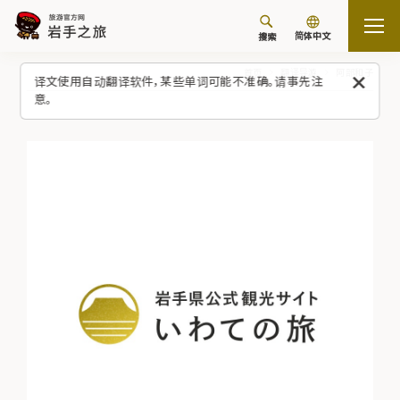
简体中文
搜索
首页
翻译导游
阿部和子
译文使用自动翻译软件，某些单词可能不准确。请事先注
意。