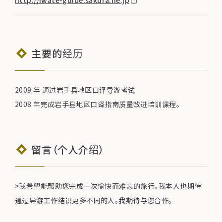
主要的经历
2009 年 通过岩手县地区口译导游考试
2008 年完成岩手县地区口译指南质量改进培训课程。
留言（个人介绍）
>我希望能帮助您完成一次愉快而难忘的旅行。我本人也期待
通过导游工作结识更多不同的人。我期待与您合作。