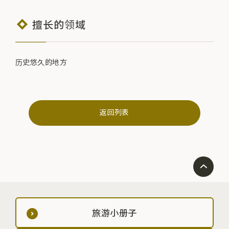
擅长的领域
历史悠久的地方
返回列表
旅游小册子