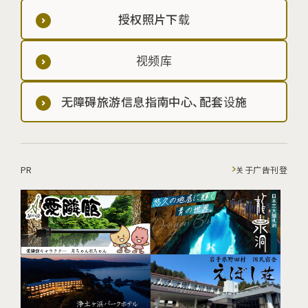
授权照片下载
视频库
无障碍旅游信息指南中心、配套设施
PR
关于广告刊登