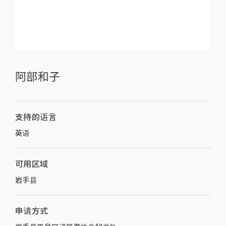
阿部和子
支持的语言
英语
可用区域
岩手县
申请方式