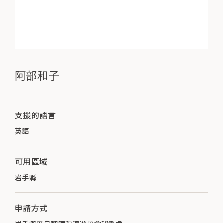
阿部和子
支援的語言
英語
可用區域
岩手縣
申請方式