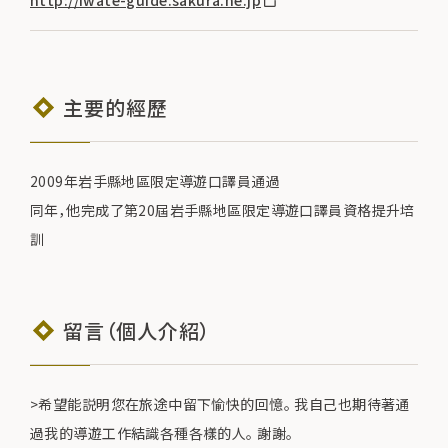
主要的經歷
2009年岩手縣地區限定導遊口譯員通過
同年，他完成了第20屆岩手縣地區限定導遊口譯員資格提升培
訓
留言（個人介紹）
>希望能説明您在旅途中留下愉快的回憶。 我自己也期待著通
過我的導遊工作結識各種各樣的人。 謝謝。