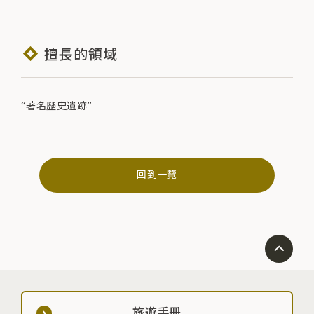
擅長的領域
“著名歷史遺跡”
回到一覽
旅遊手冊