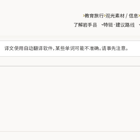
教育旅行
观光素材 / 信息
了解岩手县
特辑·建议路线
译文使用自动翻译软件，某些单词可能不准确。请事先注意。