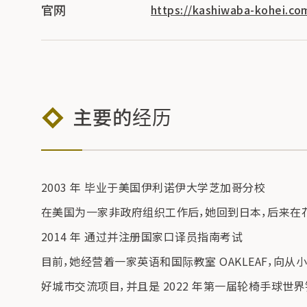
官网
https://kashiwaba-kohei.co
主要的经历
2003 年 毕业于美国伊利诺伊大学芝加哥分校
在美国为一家非政府组织工作后，她回到日本，后来在
2014 年 通过并注册国家口译员指南考试
目前，她经营着一家英语和国际教室 OAKLEAF，
好城市交流项目，并且是 2022 年第一届轮椅手球世