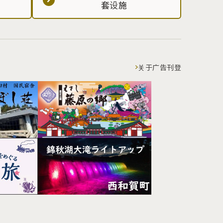
套设施
关于广告刊登