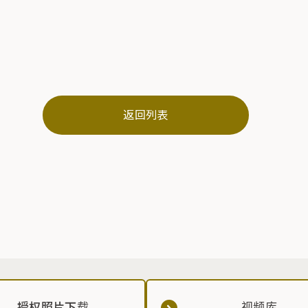
返回列表
授权照片下载
视频库