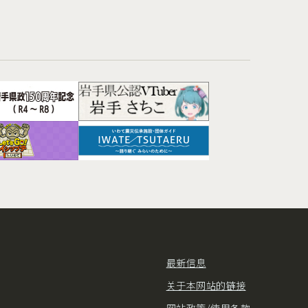
最新信息
关于本网站的链接
网站政策/使用条款