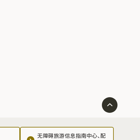
无障碍旅游信息指南中心、配