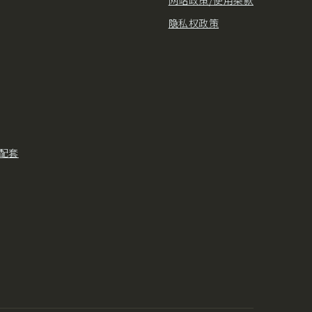
隐私权政策
配套