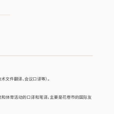
术文件翻译、会议口译等）。
交流和体育活动的口译和笔译，主要是花卷市的国际友