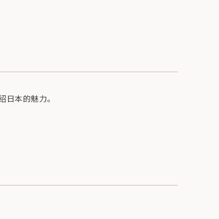
绍日本的魅力。