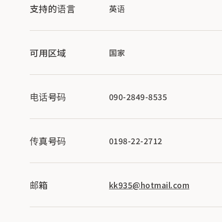
支持的语言
英语
可用区域
国家
电话号码
090-2849-8535
传真号码
0198-22-2712
邮箱
kk935@hotmail.com