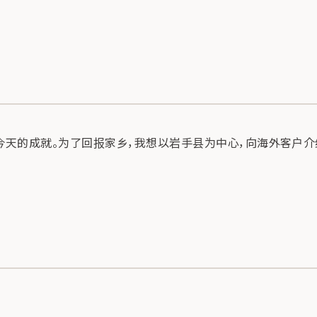
今天的成就。为了回报家乡，我想以岩手县为中心，向海外客户介