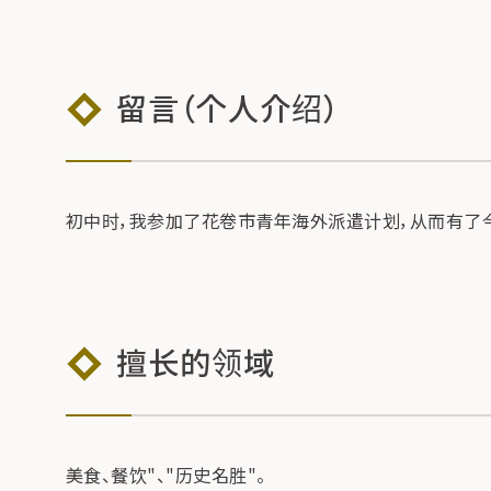
留言（个人介绍）
初中时，我参加了花卷市青年海外派遣计划，从而有了
擅长的领域
美食、餐饮"、"历史名胜"。