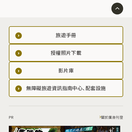
旅遊手冊
授權照片下載
影片庫
無障礙旅遊資訊指南中心、配套設施
PR
關於廣告刊登