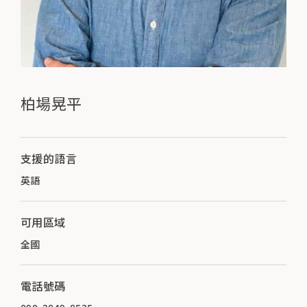
柏場晃平
支援的語言
英語
可用區域
全國
電話號碼