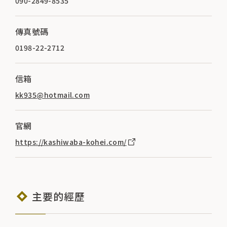
090-2849-8535
傳真號碼
0198-22-2712
信箱
kk935@hotmail.com
官網
https://kashiwaba-kohei.com/
主要的經歷