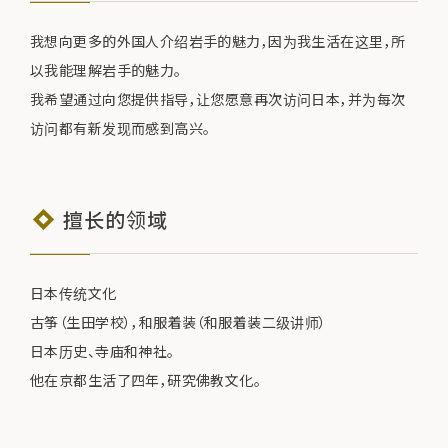
我想向更多的外国人介绍岩手的魅力，因为我生活在这里，所
以我能理解岩手的魅力。
我希望通过向您提供指导，让您愿意再次访问日本，并为每次
访问都有新发现而感到高兴。
擅长的领域
日本传统文化
古筝（生田学校），和服着装（和服着装二级讲师）
日本历史、寺庙和神社。
他在京都生活了四年，研究佛教文化。