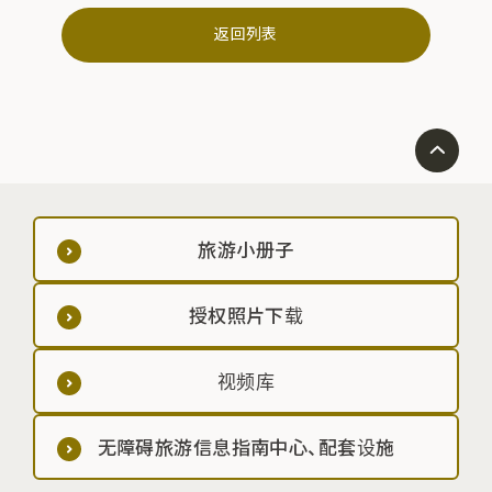
返回列表
旅游小册子
授权照片下载
视频库
无障碍旅游信息指南中心、配套设施