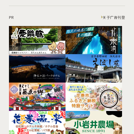
PR
关于广告刊登