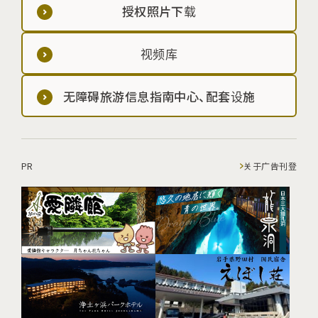
授权照片下载
视频库
无障碍旅游信息指南中心、配套设施
PR
关于广告刊登