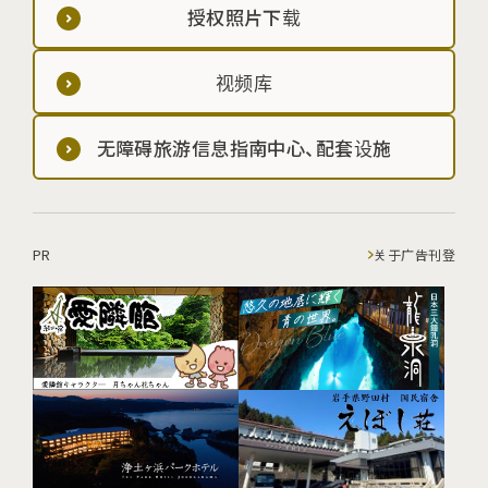
授权照片下载
视频库
无障碍旅游信息指南中心、配套设施
PR
关于广告刊登