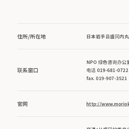
住所/所在地
日本岩手县盛冈内丸 1-
NPO 绿色咨询办公
联系窗口
电话 019-681-0722
fax. 019-907-3521
官网
http://www.moriok