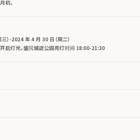
月初。
周三）-2024 年 4 月 30 日（周二）
灯光。盛冈城迹公园亮灯时间 18:00-21:30