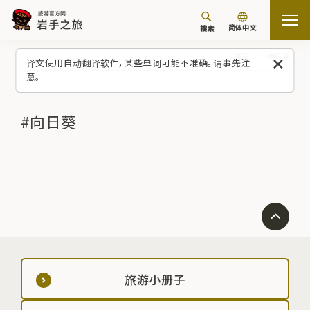
简体中文
搜索
首页
#向日葵
译文使用自动翻译软件，某些单词可能不准确。请事先注
意。
#向日葵
旅游小册子