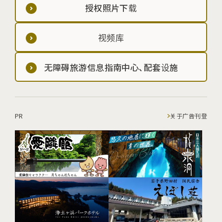
授权照片下载
视频库
无障碍旅游信息指南中心、配套设施
PR
关于广告刊登