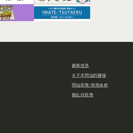
最新信息
关于本网站的链接
网站政策/使用条款
隐私权政策