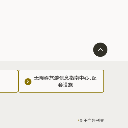
无障碍旅游信息指南中心、配
套设施
关于广告刊登