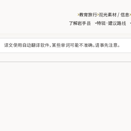
教育旅行
观光素材 / 信息
了解岩手县
特辑·建议路线
译文使用自动翻译软件，某些单词可能不准确。请事先注意。