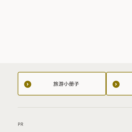
旅游小册子
PR