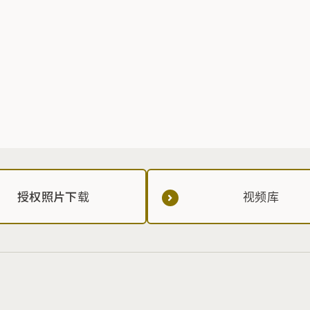
授权照片下载
视频库