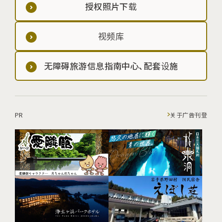
授权照片下载
视频库
无障碍旅游信息指南中心、配套设施
PR
关于广告刊登