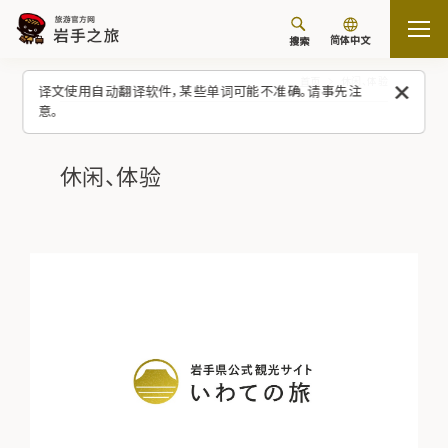
简体中文
搜索
首页
休闲、体验
译文使用自动翻译软件，某些单词可能不准确。请事先注
意。
休闲、体验