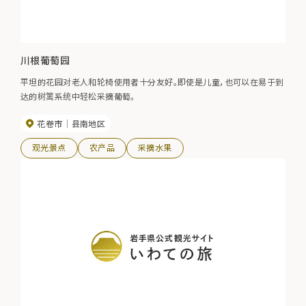
川根葡萄园
平坦的花园对老人和轮椅使用者十分友好。即使是儿童，也可以在易于到
达的树篱系统中轻松采摘葡萄。
花卷市
县南地区
观光景点
农产品
采摘水果