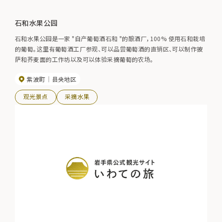
石和水果公园
石和水果公园是一家 "自产葡萄酒石和 "的酿酒厂，100% 使用石和栽培
的葡萄。这里有葡萄酒工厂参观、可以品尝葡萄酒的直销区、可以制作披
萨和荞麦面的工作坊以及可以体验采摘葡萄的农场。
紫波町
县央地区
观光景点
采摘水果