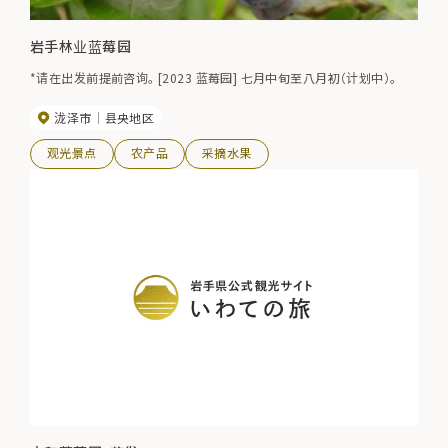
岩手林业蓝莓园
*请在出发前提前咨询。 [2023 蓝莓园] 七月中旬至八月初（计划中）。
泷泽市
县央地区
观光景点
农产品
采摘水果