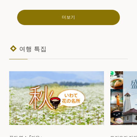
더보기
여행 특집