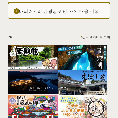
배리어프리 관광정보 안내소·대응 시설
PR
광고 게재에 대하여