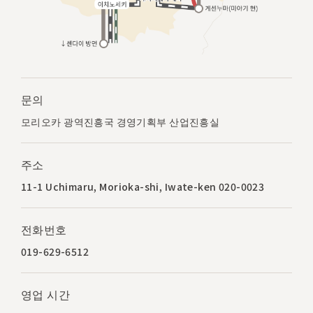
문의
모리오카 광역진흥국 경영기획부 산업진흥실
주소
11-1 Uchimaru, Morioka-shi, Iwate-ken 020-0023
전화번호
019-629-6512
영업 시간