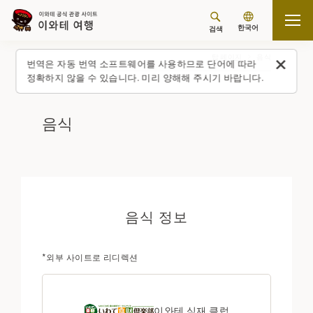
한국어
검색
탑 페이지
음식
번역은 자동 번역 소프트웨어를 사용하므로 단어에 따라
정확하지 않을 수 있습니다. 미리 양해해 주시기 바랍니다.
음식
음식 정보
*외부 사이트로 리디렉션
이와테 식재 클럽