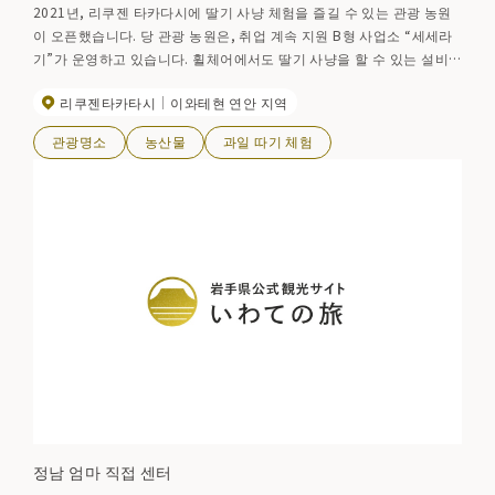
2021년, 리쿠젠 타카다시에 딸기 사냥 체험을 즐길 수 있는 관광 농원
이 오픈했습니다. 당 관광 농원은, 취업 계속 지원 B형 사업소 “세세라
기”가 운영하고 있습니다. 휠체어에서도 딸기 사냥을 할 수 있는 설비
가 되어 있어, 누구나 딸기 사냥을 즐길 수 있습니다. 10종류나 있는 품
리쿠젠타카타시
이와테현 연안 지역
종을 꼭 먹어 비교해 보세요.
관광명소
농산물
과일 따기 체험
정남 엄마 직접 센터