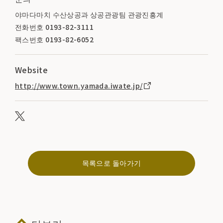
야마다마치 수산상공과 상공관광팀 관광진흥계
전화번호 0193-82-3111
팩스번호 0193-82-6052
Website
http://www.town.yamada.iwate.jp/
목록으로 돌아가기