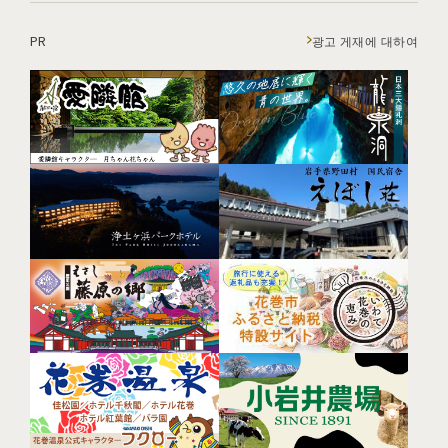
PR
광고 게재에 대하여