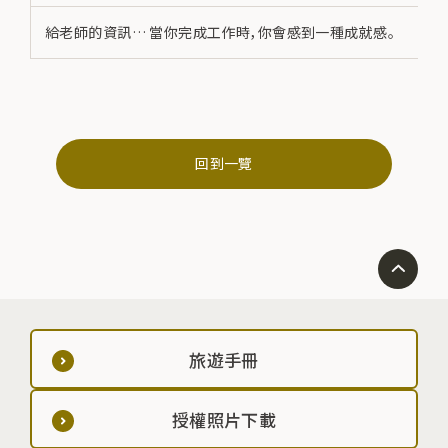
給老師的資訊… 當你完成工作時，你會感到一種成就感。
回到一覽
旅遊手冊
授權照片下載