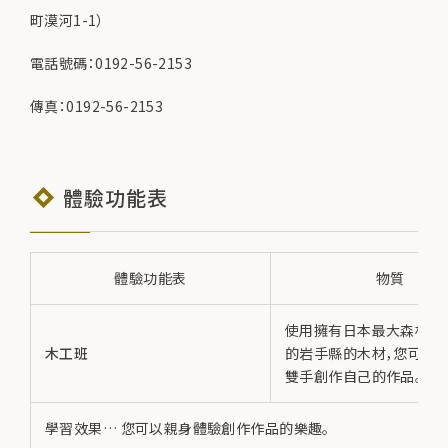
町漠河1-1）
電話號碼：0192-56-2153
傳真：0192-56-2153
體驗功能表
體驗功能表
物質
使用擁有日本最大森林面
木工班
的岩手縣的木材，您可以
雙手創作自己的作品。
學習效果… 您可以親身體驗創作作品的樂趣。