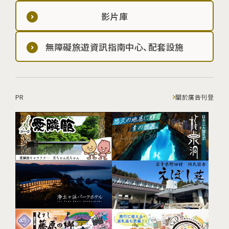
影片庫
無障礙旅遊資訊指南中心、配套設施
PR
關於廣告刊登