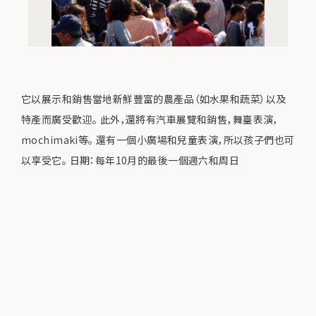
它以展示和銷售當地新鮮豐富的農產品（如水果和蔬菜）以及
特產而廣受歡迎。 此外，還將有汽車展覽和銷售，舞臺表演，
mochimaki等。 還有一個小廣場和兒童表演，所以孩子們也可
以享受它。 日期：每年10月的最後一個週六和周日