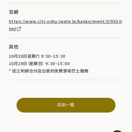
官網
https://www.city.oshu.iwate.jp/kanko/event/3/930.h
tml
其他
10月28日星期六 9：30~15：30
10月29日（星期日） 9：30~15：00
* 從江刺綜合分店出發的免費穿梭巴士服務
回到一覽