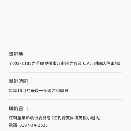
舉辦地
〒023-1101岩手縣奧州市江刺區岩谷道（JA江刺總店停車場）
舉辦時間
每年10月的最後一個週六和周日
聯絡窗口
江刺產業節執行委員會（江刺總支區域支援小組內）
電話：0197-34-1623