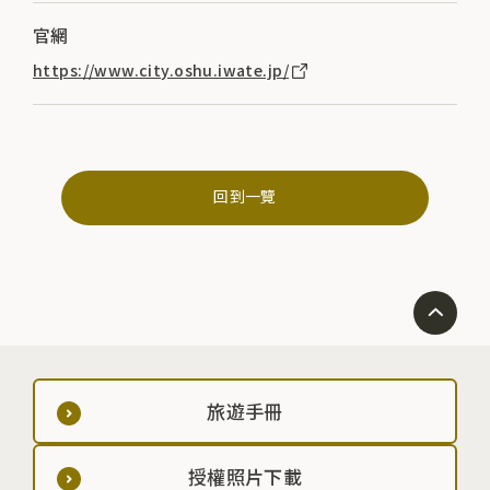
官網
https://www.city.oshu.iwate.jp/
回到一覽
旅遊手冊
授權照片下載