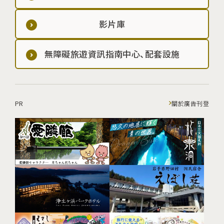
影片庫
無障礙旅遊資訊指南中心、配套設施
PR
關於廣告刊登