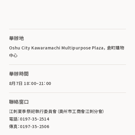
舉辦地
Oshu City Kawaramachi Multipurpose Plaza， 倉町購物
中心
舉辦時間
8月7日 18：00~21：00
聯絡窗口
江刺夏季祭祀執行委員會（奧州市工商會江刺分會）
電話：0197-35-2514
傳真：0197-35-2506