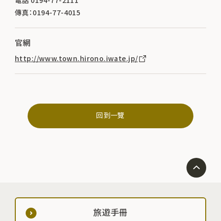
電話 0194-77-2111
傳真：0194-77-4015
官網
http://www.town.hirono.iwate.jp/
回到一覽
旅遊手冊