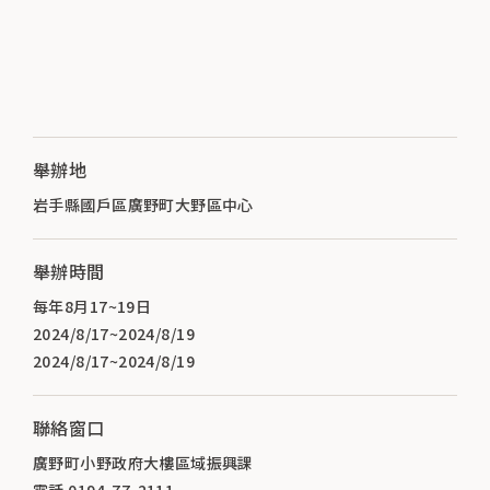
舉辦地
岩手縣國戶區廣野町大野區中心
舉辦時間
每年8月17~19日
2024/8/17~2024/8/19
2024/8/17~2024/8/19
聯絡窗口
廣野町小野政府大樓區域振興課