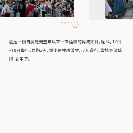
這是一個自慶應義塾年以來一直延續的傳統節日，從8月17日
~19日舉行，為期3天，然後是神越儀式，少年遊行，當地表演藝
術，花車等。