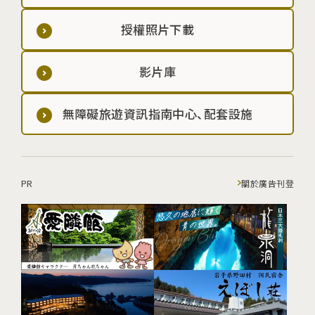
授權照片下載
影片庫
無障礙旅遊資訊指南中心、配套設施
PR
關於廣告刊登