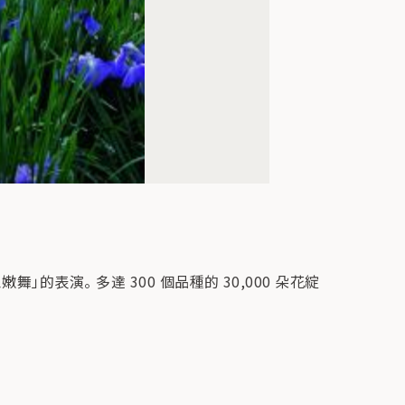
表演。 多達 300 個品種的 30,000 朵花綻