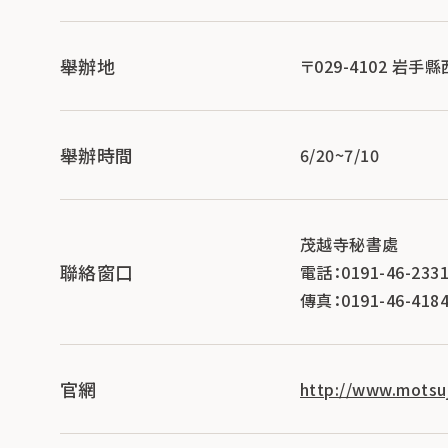
舉辦地
〒029-4102 岩
舉辦時間
6/20~7/10
茂越寺秘書處
聯絡窗口
電話：0191-46-233
傳真：0191-46-418
官網
http://www.motsuj