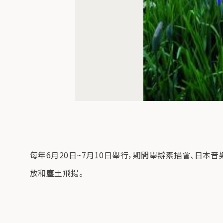
每年6月20日~7月10日舉行，期間舉辦素描會、日本音樂
放和塵土飛揚。