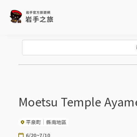
Moetsu Temple Ayam
平泉町
縣南地區
6/20~7/10