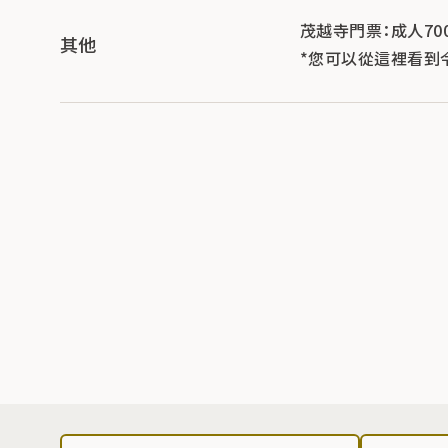
茂越寺門票：成人70
其他
*您可以從這裡看到