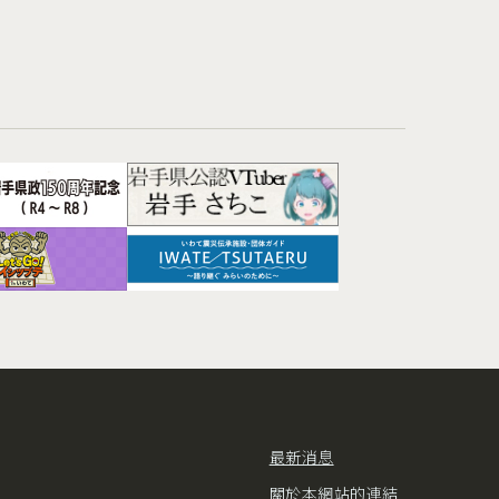
最新消息
關於本網站的連結