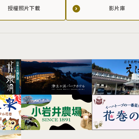
授權照片下載
影片庫