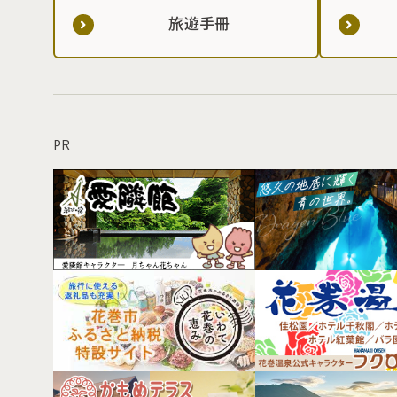
旅遊手冊
PR