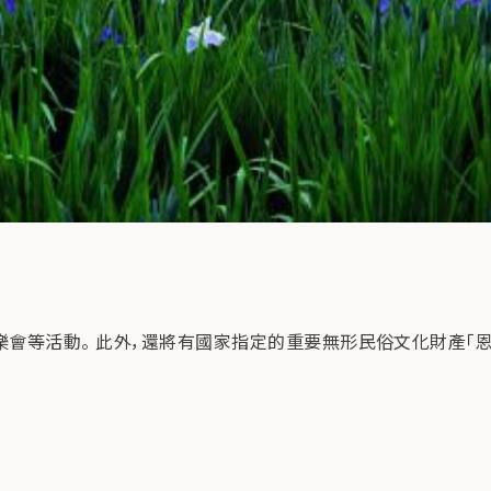
會等活動。 此外，還將有國家指定的重要無形民俗文化財產「恩嫩舞」的