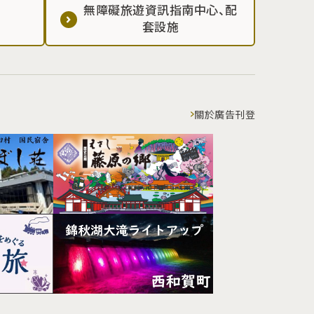
無障礙旅遊資訊指南中心、配
套設施
關於廣告刊登