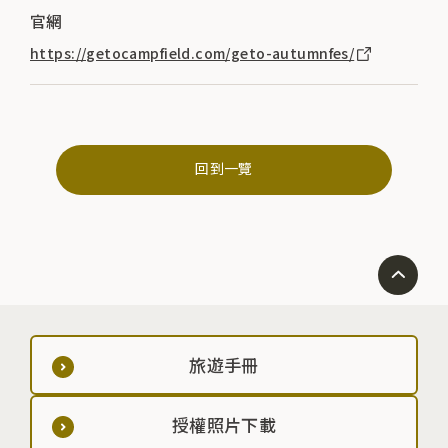
官網
https://getocampfield.com/geto-autumnfes/
回到一覽
旅遊手冊
授權照片下載