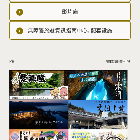
影片庫
無障礙旅遊資訊指南中心、配套設施
PR
關於廣告刊登