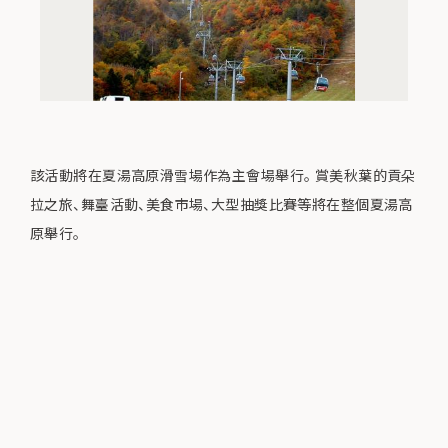
該活動將在夏湯高原滑雪場作為主會場舉行。 賞美秋葉的貢朵
拉之旅、舞臺活動、美食市場、大型抽獎比賽等將在整個夏湯高
原舉行。