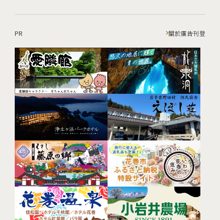
PR
關於廣告刊登