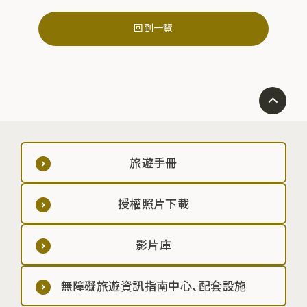
回到一覽
旅遊手冊
授權照片下載
影片庫
無障礙旅遊資訊指南中心、配套設施