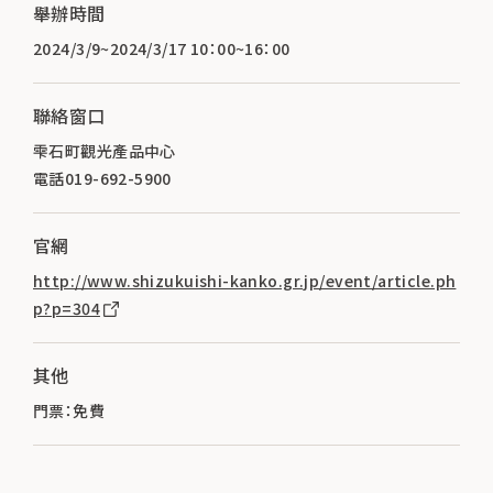
舉辦時間
2024/3/9~2024/3/17 10：00~16：00
聯絡窗口
雫石町觀光產品中心
電話019-692-5900
官網
http://www.shizukuishi-kanko.gr.jp/event/article.ph
p?p=304
其他
門票：免費