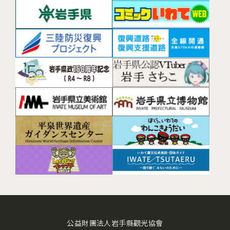
公益財團法人岩手縣觀光協會