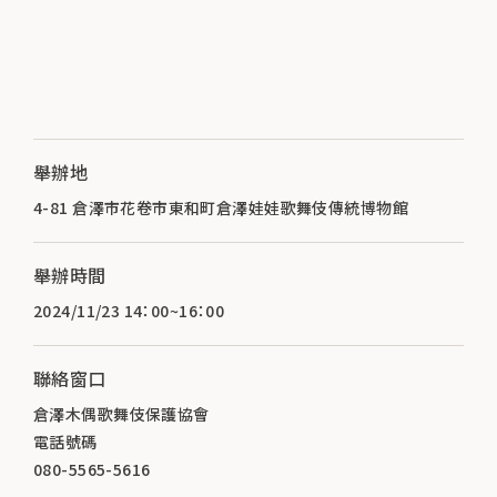
舉辦地
4-81 倉澤市花卷市東和町倉澤娃娃歌舞伎傳統博物館
舉辦時間
2024/11/23 14：00~16：00
聯絡窗口
倉澤木偶歌舞伎保護協會
電話號碼
080-5565-5616