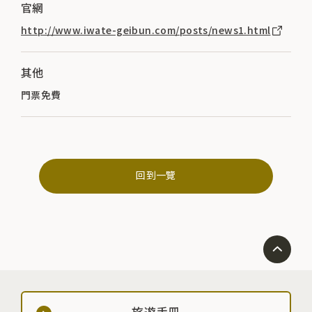
官網
http://www.iwate-geibun.com/posts/news1.html
其他
門票免費
回到一覽
旅遊手冊