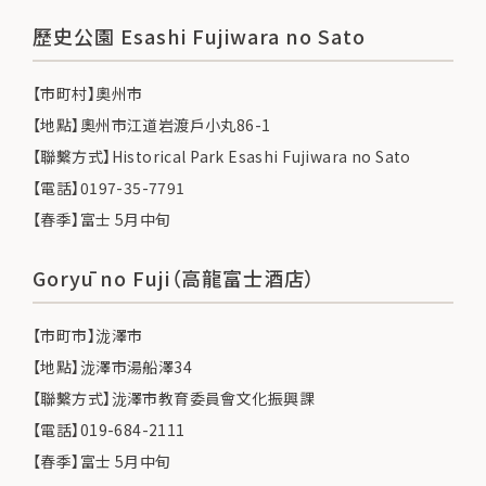
歷史公園 Esashi Fujiwara no Sato
【市町村】奧州市
【地點】奧州市江道岩渡戶小丸86-1
【聯繫方式】Historical Park Esashi Fujiwara no Sato
【電話】0197-35-7791
【春季】富士 5月中旬
Goryū no Fuji（高龍富士酒店）
【市町市】泷澤市
【地點】泷澤市湯船澤34
【聯繫方式】泷澤市教育委員會文化振興課
【電話】019-684-2111
【春季】富士 5月中旬