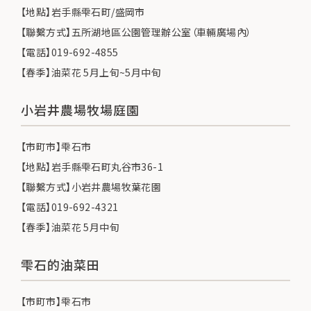
【地點】岩手縣雫石町/盛岡市
【聯繫方式】五所湖地區公園管理辦公室（車輛廣場內）
【電話】019-692-4855
【春季】油菜花 5月上旬~5月中旬
小岩井農場牧場庭園
【市町市】雫石市
【地點】岩手縣雫石町丸谷市36-1
【聯繫方式】小岩井農場牧葉花園
【電話】019-692-4321
【春季】油菜花 5月中旬
雫石的油菜田
【市町市】雫石市