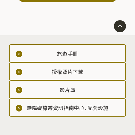
旅遊手冊
授權照片下載
影片庫
無障礙旅遊資訊指南中心、配套設施