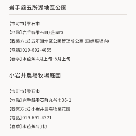
岩手縣五所湖地區公園
【市町市】雫石市
【地點】岩手縣雫石町/盛岡市
【聯繫方式】五所湖地區公園管理辦公室（車輛廣場內）
【電話】019-692-4855
【春季】水芭蕉 4月上旬~5月上旬
小岩井農場牧場庭園
【市町市】雫石市
【地點】岩手縣雫石町丸谷市36-1
【聯繫方式】小岩井農場牧葉花園
【電話】019-692-4321
【春季】水芭蕉4月初