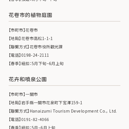
花卷市的植物庭園
【市町市】花卷市
【地點】花卷市高松1-1-1
【聯繫方式】花卷市役所觀光課
【電話】0198-24-2111
【春季】紐扣：5月下旬~6月上旬
花卉和噴泉公園
【市町市】一關市
【地點】岩手縣一關市花泉町下宮澤159-1
【聯繫方式】Hanaizumi Tourism Development Co.， Ltd.
【電話】0191-82-4066
【春季】紐扣：5月~6月上旬