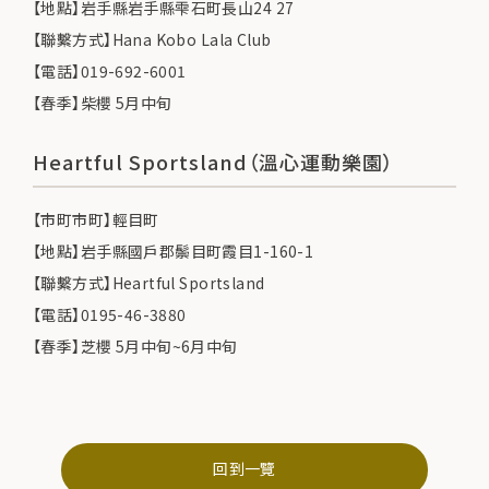
【地點】岩手縣岩手縣雫石町長山24 27
【聯繫方式】Hana Kobo Lala Club
【電話】019-692-6001
【春季】柴櫻 5月中旬
Heartful Sportsland（溫心運動樂園）
【市町市町】輕目町
【地點】岩手縣國戶郡鬃目町霞目1-160-1
【聯繫方式】Heartful Sportsland
【電話】0195-46-3880
【春季】芝櫻 5月中旬~6月中旬
回到一覽