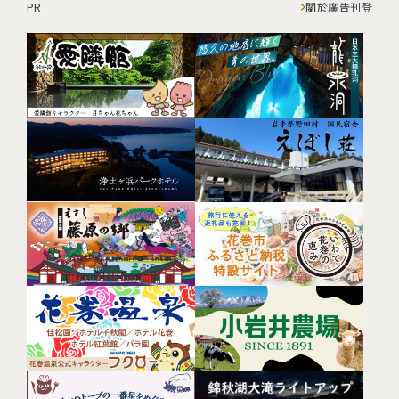
PR
關於廣告刊登