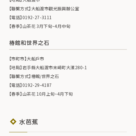
【聯繫方式】大船渡市觀光振興辦公室
【電話】0192-27-3111
【春季】山茶花 3月下旬~4月中旬
椿館和世界之石
【市町市】大船戶市
【地點】岩手縣大船渡市末崎町大濱280-1
【聯繫方式】椿館/世界之石
【電話】0192-29-4187
【春季】山茶花 10月上旬~4月下旬
水芭蕉