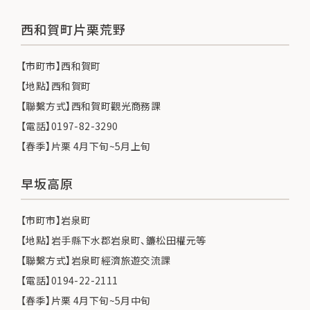
西和賀町片栗荒野
【市町市】西和賀町
【地點】西和賀町
【聯繫方式】西和賀町觀光商務課
【電話】0197-82-3290
【春季】片栗 4月下旬~5月上旬
早坂高原
【市町市】岩泉町
【地點】岩手縣下水郡岩泉町、鐮松田權元等
【聯繫方式】岩泉町經濟旅遊交流課
【電話】0194-22-2111
【春季】片栗 4月下旬~5月中旬