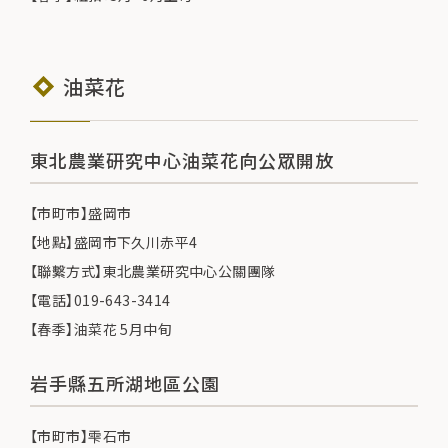
油菜花
東北農業研究中心油菜花向公眾開放
【市町市】盛岡市
【地點】盛岡市下久川赤平4
【聯繫方式】東北農業研究中心公關團隊
【電話】019-643-3414
【春季】油菜花 5月中旬
岩手縣五所湖地區公園
【市町市】雫石市