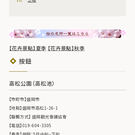
【花卉景點】夏季
【花卉景點】秋季
按鈕
高松公園（高松池）
【市町市】盛岡市
【地點】盛岡市高松1-26-1
【聯繫方式】 盛岡觀光會議協會
【電話】019-604-3305
【春季】按鈕：5月中旬~下旬