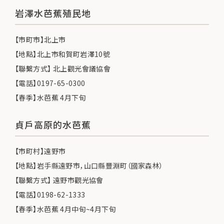
岩澤水芭蕉殖民地
【市町市】北上市
【地點】北上市和賀町岩澤10號
【聯繫方式】 北上觀光會議協會
【電話】0197-65-0300
【春季】水芭蕉 4月下旬
貞戶高原的水芭蕉
【市町村】遠野市
【地點】岩手縣遠野市，山口縣豐淵町（國家森林）
【聯繫方式】 遠野市觀光協會
【電話】0198-62-1333
【春季】水芭蕉 4月中旬~4月下旬