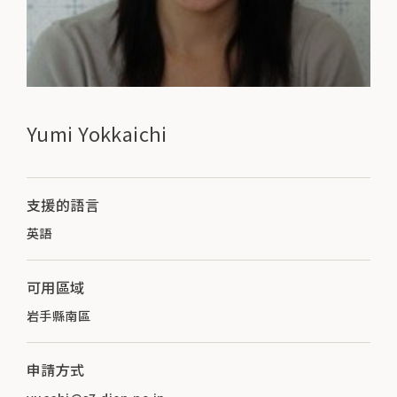
Yumi Yokkaichi
支援的語言
英語
可用區域
岩手縣南區
申請方式