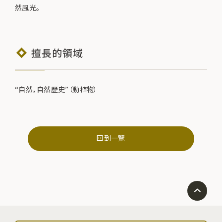
然風光。
擅長的領域
“自然，自然歷史”（動植物）
回到一覽