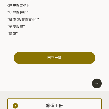
《歷史與文學》
“科學與技術”
“講座（教育與文化）”
“英語教學”
“隨筆”
回到一覽
旅遊手冊