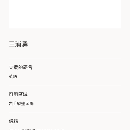
三浦勇
支援的語言
英語
可用區域
岩手縣盛岡縣
信箱