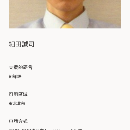
細田誠司
支援的語言
朝鮮語
可用區域
東北北部
申請方式