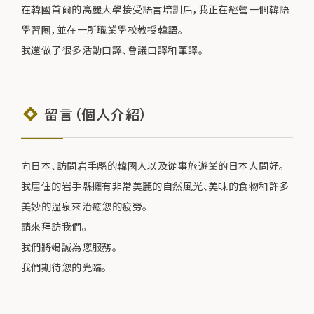
在韓國首爾的高麗大學接受語言培訓后，我正在經營一個韓語
學習圈，並在一所職業學校教授韓語。
我還做了很多活動口譯、會議口譯和筆譯。
留言（個人介紹）
向日本、訪問岩手縣的韓國人以及從事旅遊業的日本人問好。
我居住的岩手縣擁有非常美麗的自然風光、美味的食物和許多
美妙的溫泉來治癒您的疲勞。
請來拜訪我們。
我們將竭誠為您服務。
我們期待您的光臨。