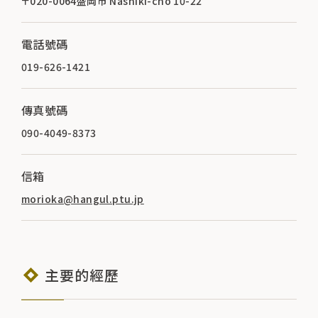
〒020-0064盛岡市 Nashiki-cho 10-22
電話號碼
019-626-1421
傳真號碼
090-4049-8373
信箱
morioka@hangul.ptu.jp
主要的經歷