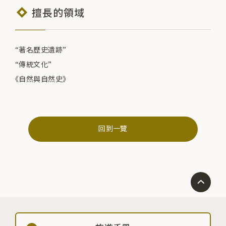
擅長的領域
“著名歷史遺跡”
“傳統文化”
《自然與自然史》
回到一覽