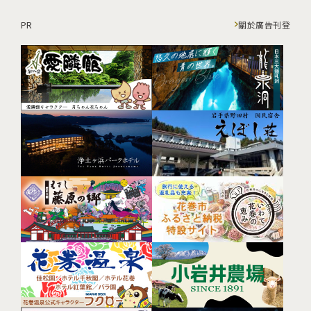
PR
關於廣告刊登