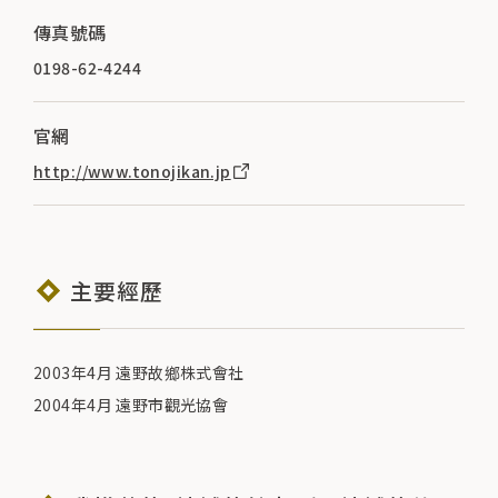
傳真號碼
0198-62-4244
官網
http://www.tonojikan.jp
主要經歷
2003年4月 遠野故鄉株式會社
2004年4月 遠野市觀光協會