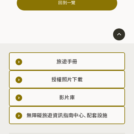
回到一覽
旅遊手冊
授權照片下載
影片庫
無障礙旅遊資訊指南中心、配套設施