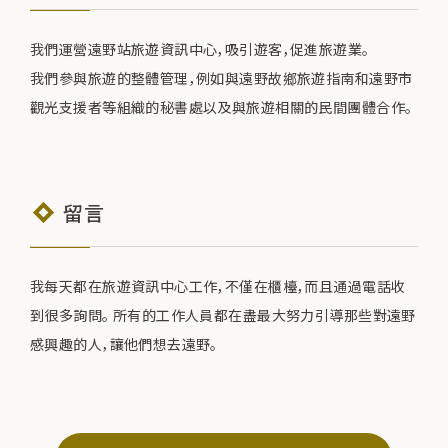
我們運營遠野站旅遊資訊中心，吸引遊客，促進旅遊業。
我們參與旅遊的整體管理，例如與遠野故鄉旅遊指南和遠野市
觀光支援者等組織的秘書處以及與旅遊相關的民間團體合作。
留言
我每天都在旅遊資訊中心工作，不僅在櫃檯，而且通過電話收
到很多詢問。 所有的工作人員都在盡最大努力引導那些對遠野
感興趣的人，讓他們想去遠野。