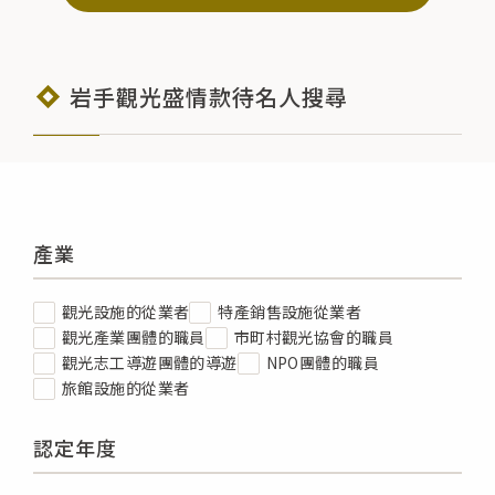
岩手觀光盛情款待名人搜尋
產業
觀光設施的從業者
特產銷售設施從業者
觀光產業團體的職員
市町村觀光協會的職員
觀光志工導遊團體的導遊
NPO團體的職員
旅館設施的從業者
認定年度