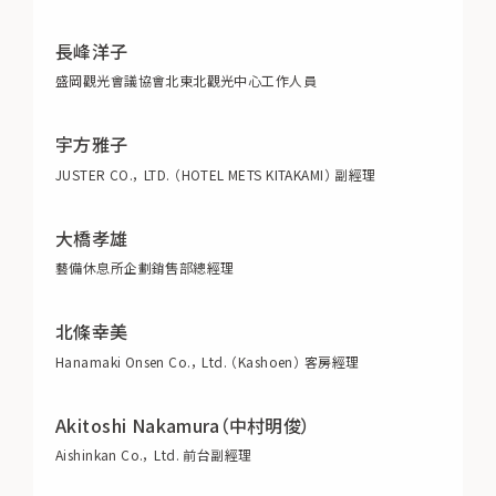
長峰洋子
盛岡觀光會議協會北東北觀光中心工作人員
宇方雅子
JUSTER CO.， LTD. （HOTEL METS KITAKAMI） 副經理
大橋孝雄
藝備休息所企劃銷售部總經理
北條幸美
Hanamaki Onsen Co.， Ltd. （Kashoen） 客房經理
Akitoshi Nakamura（中村明俊）
Aishinkan Co.， Ltd. 前台副經理