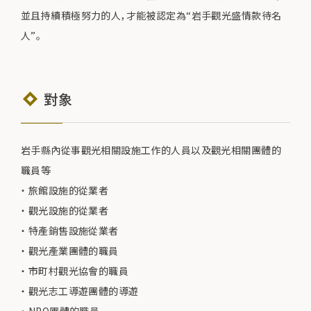
並且持續積極努力的人，才能被認定為“岩手觀光盛情款待名
人”。
對象
岩手縣內從事觀光相關設施工作的人員以及觀光相關團體的
職員等
旅館設施的從業者
觀光設施的從業者
特產銷售設施從業者
觀光產業團體的職員
市町村觀光協會的職員
觀光志工導遊團體的導遊