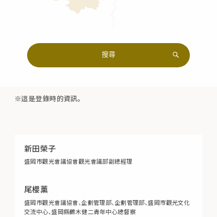
※這是登錄時的資訊。
新田榮子
盛岡市觀光會議協會觀光會議部副總經理
尾櫻薰
盛岡市觀光會議協會、企劃管理部、企劃管理部、盛岡市觀光文化
交流中心、盛岡縣鶴木健二青年中心總督察