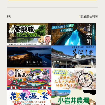
PR
關於廣告刊登