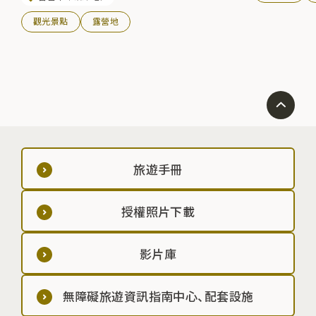
觀光景點
露營地
旅遊手冊
授權照片下載
影片庫
無障礙旅遊資訊指南中心、配套設施