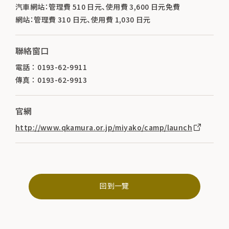
汽車網站：管理費 510 日元、使用費 3,600 日元免費
網站：管理費 310 日元、使用費 1,030 日元
聯絡窗口
電話 ： 0193-62-9911
傳真 ： 0193-62-9913
官網
http://www.qkamura.or.jp/miyako/camp/launch
回到一覽