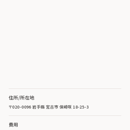
住所/所在地
〒020-0096 岩手縣 宮古市 保崎咲 18-25-3
費用