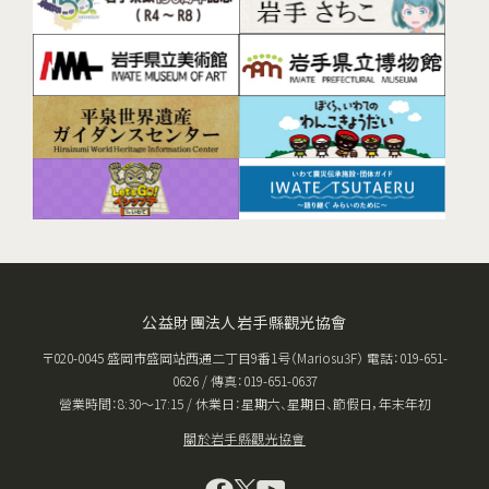
公益財團法人岩手縣觀光協會
〒020-0045 盛岡市盛岡站西通二丁目9番1号（Mariosu3F） 電話：019-651-
0626 / 傳真：019-651-0637
營業時間：8:30〜17:15 / 休業日：星期六、星期日、節假日，年末年初
關於岩手縣觀光協會