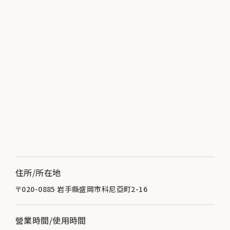
住所/所在地
〒020-0885 岩手縣盛岡市科尼亞町2-16
營業時間/使用時間