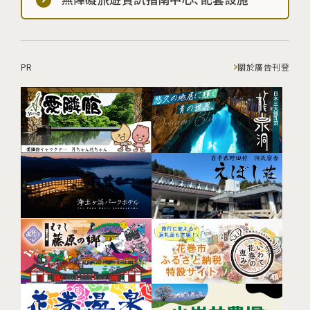
PR
關於廣告刊登