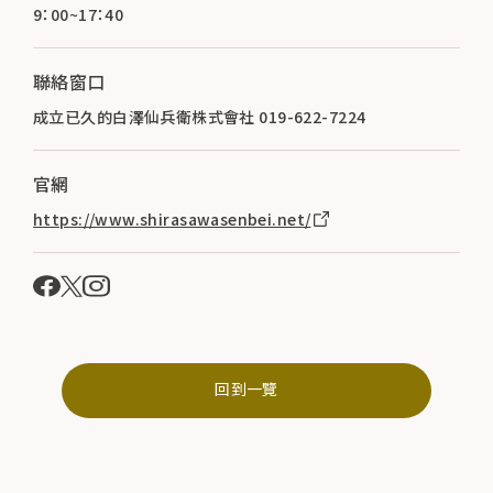
9：00~17：40
聯絡窗口
成立已久的白澤仙兵衛株式會社 019-622-7224
官網
https://www.shirasawasenbei.net/
回到一覽