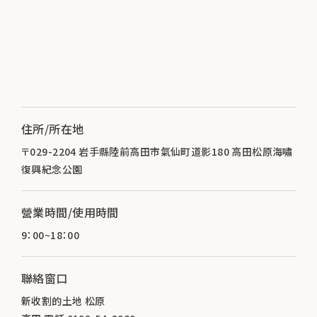
住所/所在地
〒029-2204 岩手縣陸前高田市氣仙町道影180 高田松原海嘯
復興紀念公園
營業時間/使用時間
9：00~18：00
聯絡窗口
新收割的土地 松原