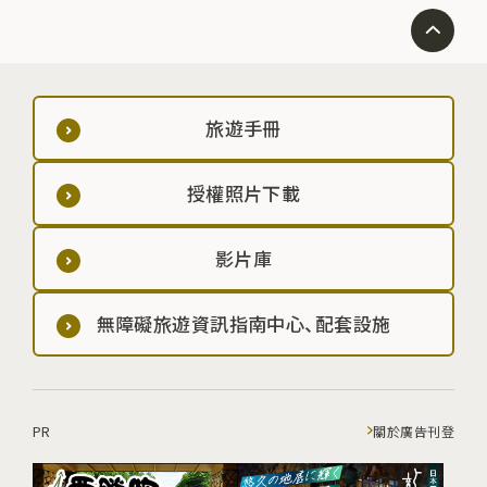
旅遊手冊
授權照片下載
影片庫
無障礙旅遊資訊指南中心、配套設施
PR
關於廣告刊登