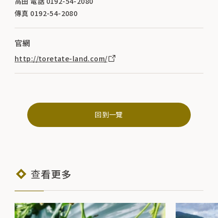
高田 電話 0192-54-2080
傳真 0192-54-2080
官網
http://toretate-land.com/
回到一覽
查看更多