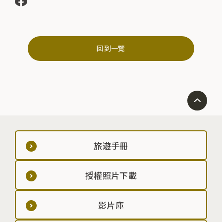
回到一覽
旅遊手冊
授權照片下載
影片庫