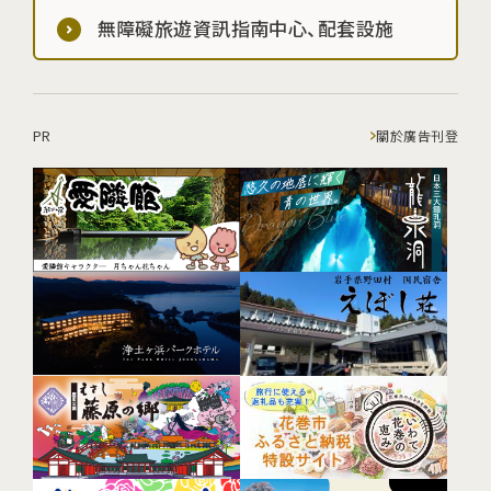
無障礙旅遊資訊指南中心、配套設施
PR
關於廣告刊登