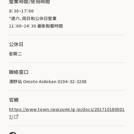
營業時間/使用時間
8：30~17：00
*週六、周日和公休日營業
11：00~14：30 最後點餐時間
公休日
星期二
聯絡窗口
濱野站 Omoto Aidokan 0194-32-3288
官網
https://www.town.iwaizumi.lg.jp/docs/201710180001
7/