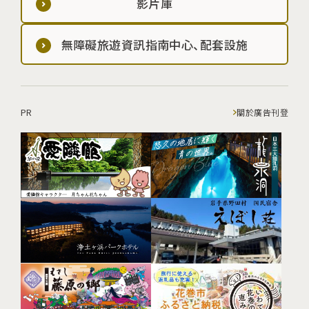
影片庫
無障礙旅遊資訊指南中心、配套設施
PR
關於廣告刊登