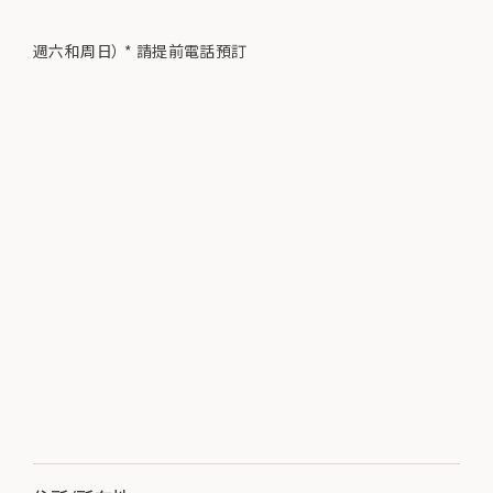
週六和周日） * 請提前電話預訂