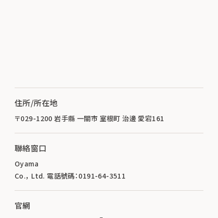
住所/所在地
〒029-1200 岩手縣 一關市 室根町 治邊 愛宕161
聯絡窗口
Oyama
Co.， Ltd. 電話號碼：0191-64-3511
官網