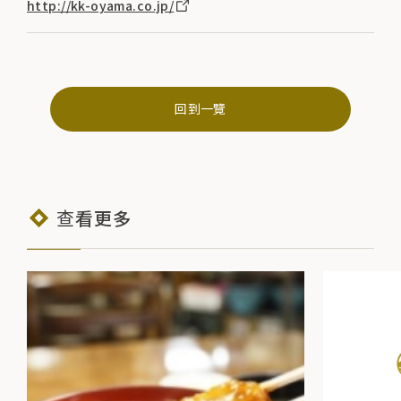
http://kk-oyama.co.jp/
回到一覽
查看更多