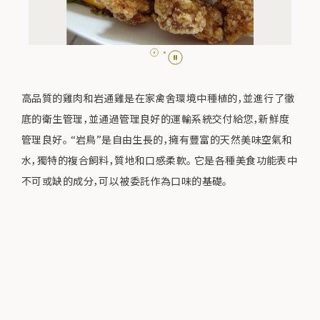
高品質的雞肉和岩通雞是在家禽舍環境中種植的，並進行了徹
底的衛生管理，並通過管理良好的運輸系統交付給您，新鮮度
管理良好。 “岩鳥”是自由生長的，擁有豐富的天然美味空氣和
水，獨特的複合飼料，質地和口感柔軟。 它是各種美食功能表中
不可或缺的成分，可以被委託作為口味的基礎。