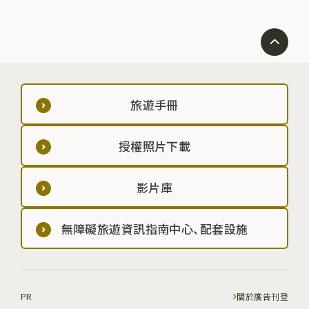
旅遊手冊
授權照片下載
影片庫
無障礙旅遊資訊指南中心、配套設施
PR
關於廣告刊登