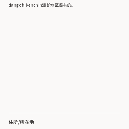
dango和kenchin湯該地區獨有的。
住所/所在地