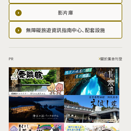
影片庫
無障礙旅遊資訊指南中心、配套設施
PR
關於廣告刊登