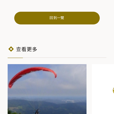
回到一覽
查看更多