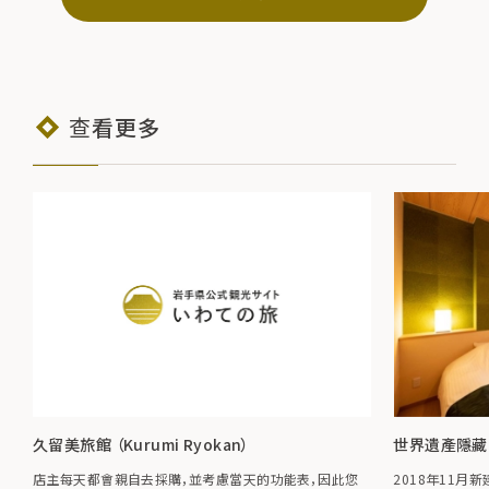
查看更多
久留美旅館 （Kurumi Ryokan）
世界遺產隱藏
店主每天都會親自去採購，並考慮當天的功能表，因此您
2018年11月