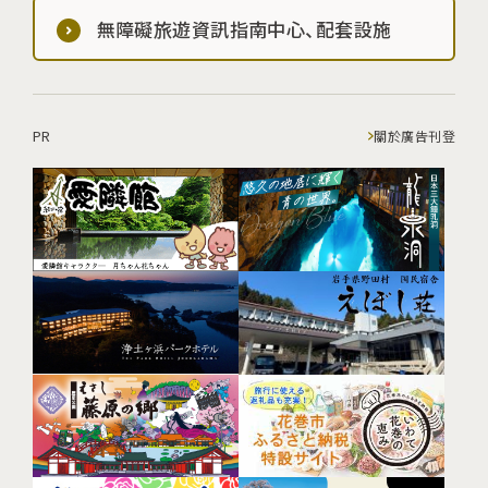
無障礙旅遊資訊指南中心、配套設施
PR
關於廣告刊登