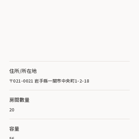
住所/所在地
〒021-0021 岩手縣一關市中央町1-2-18
房間數量
20
容量
56