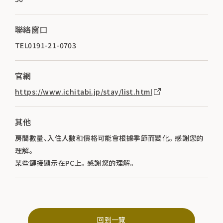
聯絡窗口
TEL0191-21-0703
官網
https://www.ichitabi.jp/stay/list.html
其他
房間數量、入住人數和價格可能會根據季節而變化。 感謝您的
理解。
某些鏈接顯示在PC上。 感謝您的理解。
回到一覽