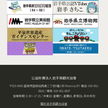
公益財團法人岩手縣觀光協會
〒020-0045 盛岡市盛岡站西通二丁目9番1号（Mariosu3F） 電話：019-651-
0626 / 傳真：019-651-0637
營業時間：8:30〜17:15 / 休業日：星期六、星期日、節假日，年末年初
關於岩手縣觀光協會