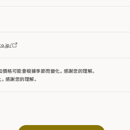
o.jp/
和價格可能會根據季節而變化。 感謝您的理解。
。 感謝您的理解。