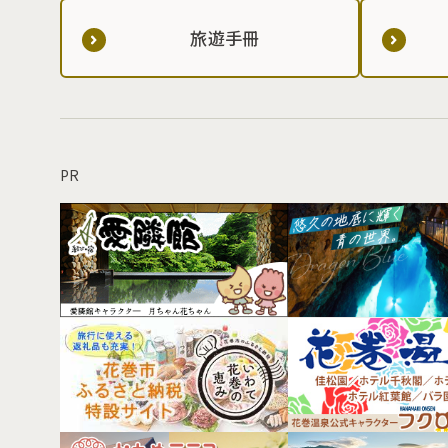
旅遊手冊
PR