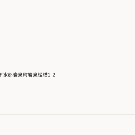
手縣下水郡岩泉町岩泉松橋1-2