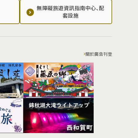
無障礙旅遊資訊指南中心、配
套設施
關於廣告刊登