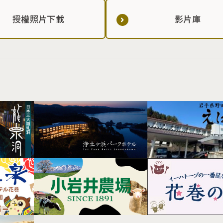
授權照片下載
影片庫