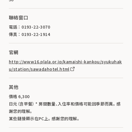
聯絡窗口
電話 ： 0193-22-3070
傳真 ： 0193-22-1914
官網
http://www16.plala.or.jp/kamaishi-kankou/syukuhak
u/station/sawadahotel.html
其他
價格 6,300
日元（含早餐） * 房間數量、入住率和價格可能因季節而異。 感
謝您的理解。
某些鏈接顯示在PC上。 感謝您的理解。