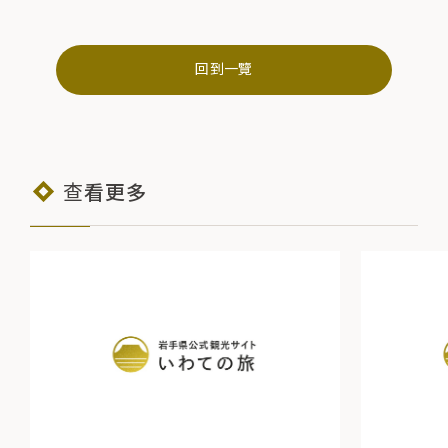
回到一覽
查看更多