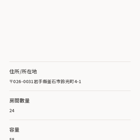
住所/所在地
〒026-0031岩手縣釜石市鈴光町4-1
房間數量
24
容量
58