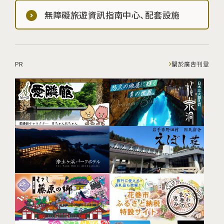
無障礙旅遊資訊指南中心、配套設施
PR
關於廣告刊登