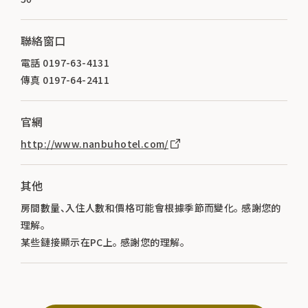
聯絡窗口
電話 0197-63-4131
傳真 0197-64-2411
官網
http://www.nanbuhotel.com/
其他
房間數量、入住人數和價格可能會根據季節而變化。 感謝您的
理解。
某些鏈接顯示在PC上。 感謝您的理解。