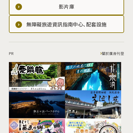
影片庫
無障礙旅遊資訊指南中心、配套設施
PR
關於廣告刊登