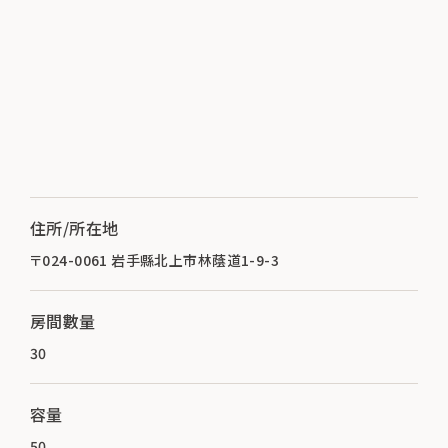
住所/所在地
〒024-0061 岩手縣北上市林蔭道1-9-3
房間數量
30
容量
50