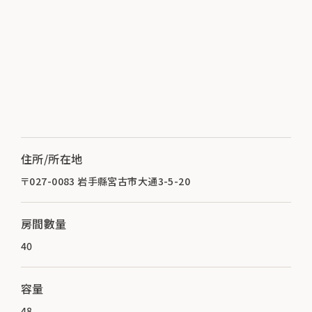
住所/所在地
〒027-0083 岩手縣宮古市大通3-5-20
房間數量
40
容量
48