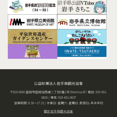
公益財團法人岩手縣觀光協會
〒020-0045 盛岡市盛岡站西通二丁目9番1号（Mariosu3F） 電話：019-651-
0626 / 傳真：019-651-0637
營業時間：8:30〜17:15 / 休業日：星期六、星期日、節假日，年末年初
關於岩手縣觀光協會