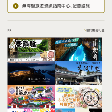
無障礙旅遊資訊指南中心、配套設施
PR
關於廣告刊登