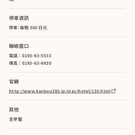
停車資訊
停車：每晚 300 日元
聯絡窗口
電話 ： 0193-63-5533
傳真 ： 0193-63-6630
官網
http://www.kankou385.jp/stay/hotel/130.html
其他
含早餐