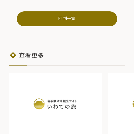
回到一覽
查看更多