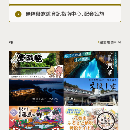
無障礙旅遊資訊指南中心、配套設施
PR
關於廣告刊登