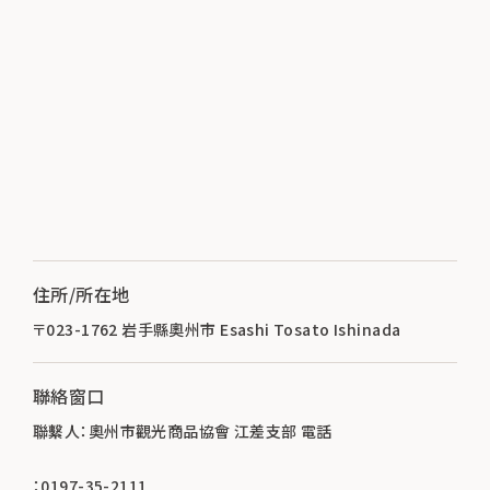
住所/所在地
〒023-1762 岩手縣奧州市 Esashi Tosato Ishinada
聯絡窗口
聯繫人：奧州市觀光商品協會 江差支部 電話
：0197-35-2111